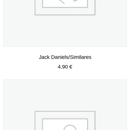
Jack Daniels/Similares
4,90
€