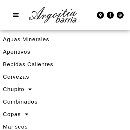
Aguas Minerales
Aperitivos
Bebidas Calientes
Cervezas
Chupito
Combinados
Copas
Mariscos