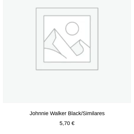
Johnnie Walker Black/Similares
5,70
€