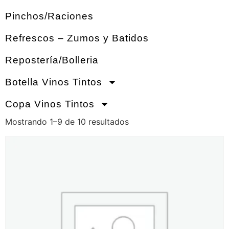
Pinchos/Raciones
Refrescos – Zumos y Batidos
Repostería/Bolleria
Botella Vinos Tintos
Copa Vinos Tintos
Mostrando 1–9 de 10 resultados