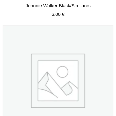
Johnnie Walker Black/Similares
6,00
€