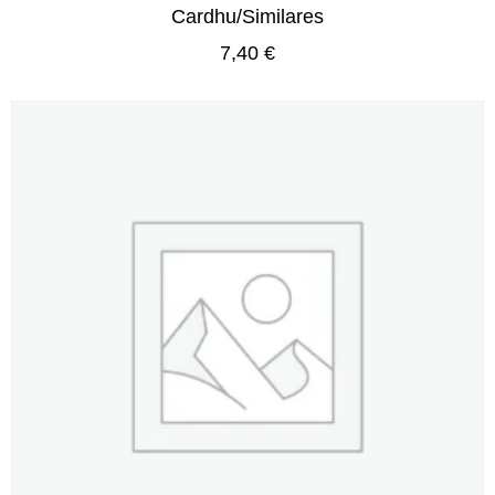
Cardhu/Similares
7,40
€