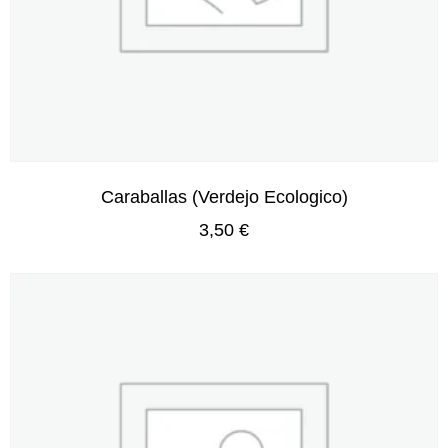
Caraballas (Verdejo Ecologico)
3,50
€