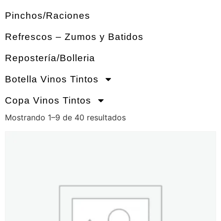
Pinchos/Raciones
Refrescos – Zumos y Batidos
Repostería/Bolleria
Botella Vinos Tintos
Copa Vinos Tintos
Mostrando 1–9 de 40 resultados