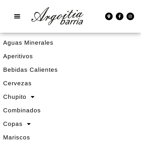
Aguas Minerales
Aperitivos
Bebidas Calientes
Cervezas
Chupito
Combinados
Copas
Mariscos