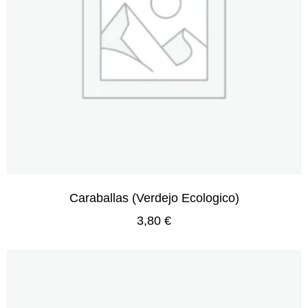
Caraballas (Verdejo Ecologico)
3,80
€