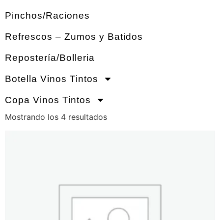
Pinchos/Raciones
Refrescos – Zumos y Batidos
Repostería/Bolleria
Botella Vinos Tintos
Copa Vinos Tintos
Mostrando los 4 resultados