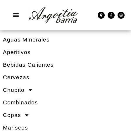
Aguas Minerales
Aperitivos
Bebidas Calientes
Cervezas
Chupito
Combinados
Copas
Mariscos