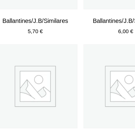
Ballantines/J.B/Similares
Ballantines/J.B/
5,70
€
6,00
€