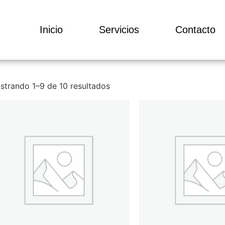
Inicio
Servicios
Contacto
strando 1–9 de 10 resultados