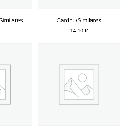
Similares
Cardhu/Similares
14,10
€