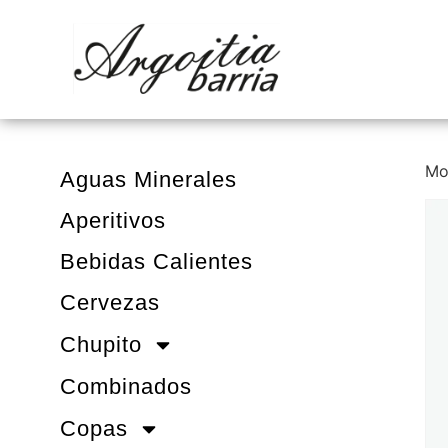
Mo
Aguas Minerales
Aperitivos
Bebidas Calientes
Cervezas
Chupito
Combinados
Copas