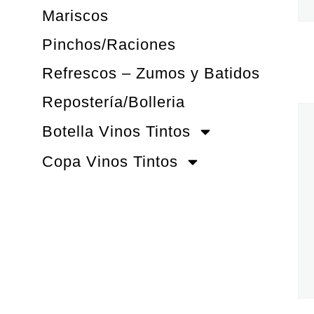
Mariscos
Pinchos/Raciones
Refrescos – Zumos y Batidos
Repostería/Bolleria
Botella Vinos Tintos
Copa Vinos Tintos