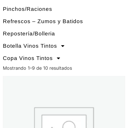
Pinchos/Raciones
Refrescos – Zumos y Batidos
Repostería/Bolleria
Botella Vinos Tintos
Copa Vinos Tintos
Mostrando 1–9 de 10 resultados