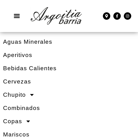
Aguas Minerales
Aperitivos
Bebidas Calientes
Cervezas
Chupito
Combinados
Copas
Mariscos