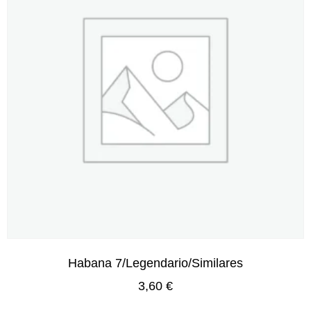
Habana 7/Legendario/Similares
3,60
€