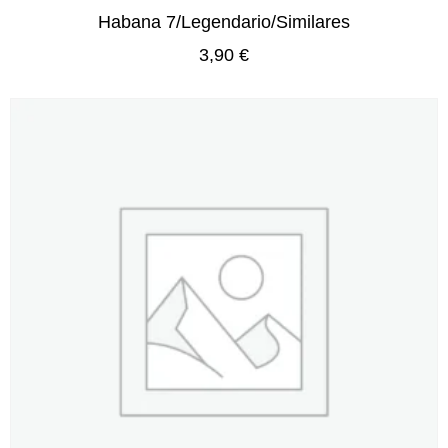
Habana 7/Legendario/Similares
3,90
€