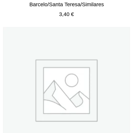
Barcelo/Santa Teresa/Similares
3,40
€