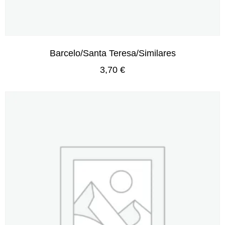
Barcelo/Santa Teresa/Similares
3,70
€