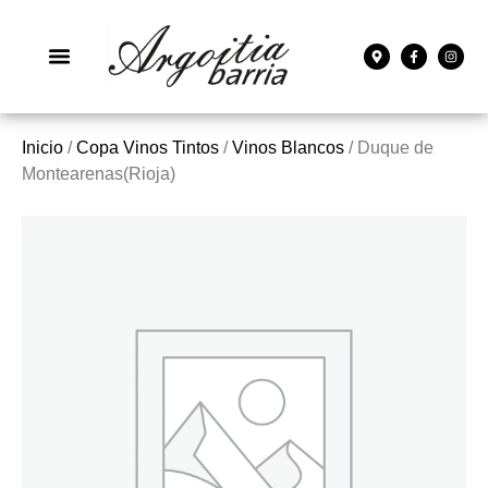
Inicio
/
Copa Vinos Tintos
/
Vinos Blancos
/ Duque de
Montearenas(Rioja)