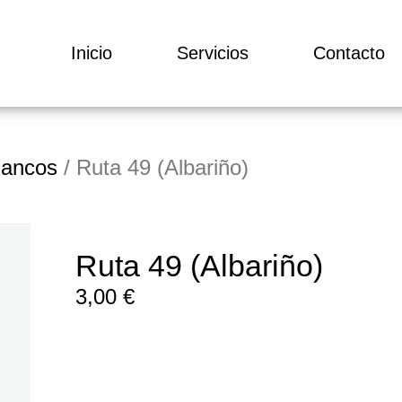
Inicio
Servicios
Contacto
lancos
/ Ruta 49 (Albariño)
Ruta 49 (Albariño)
3,00
€