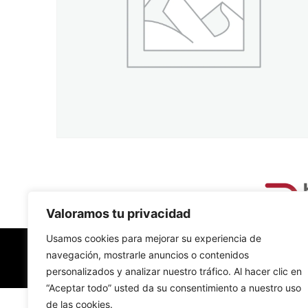
Valoramos tu privacidad
Usamos cookies para mejorar su experiencia de
navegación, mostrarle anuncios o contenidos
personalizados y analizar nuestro tráfico. Al hacer clic en
“Aceptar todo” usted da su consentimiento a nuestro uso
de las cookies.