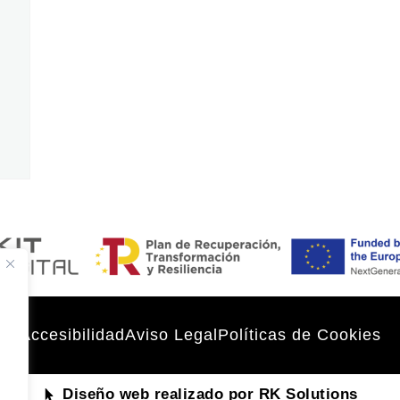
Accesibilidad
Aviso Legal
Políticas de Cookies
Diseño web realizado por RK Solutions