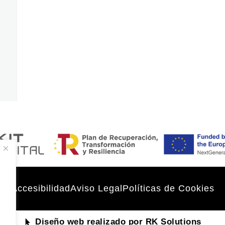
Accesibilidad
Aviso Legal
Políticas de Cookies
Diseño web realizado por RK Solutions