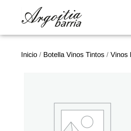
Inicio
/
Botella Vinos Tintos
/
Vinos 