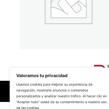
Valoramos tu privacidad
Usamos cookies para mejorar su experiencia de
navegación, mostrarle anuncios o contenidos
personalizados y analizar nuestro tráfico. Al hacer clic en
“Aceptar todo” usted da su consentimiento a nuestro uso
de las cookies.