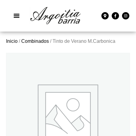
Inicio
/
Combinados
/ Tinto de Verano M.Carbonica