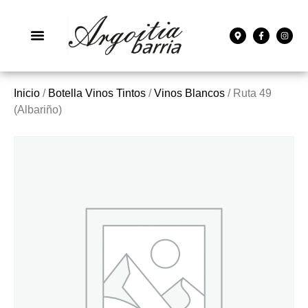
Inicio
/
Botella Vinos Tintos
/
Vinos Blancos
/ Ruta 49
(Albariño)