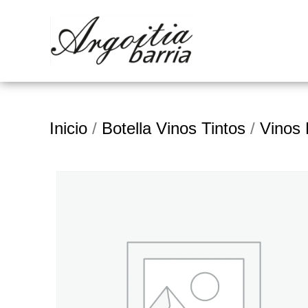
Inicio
/
Botella Vinos Tintos
/
Vinos 