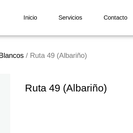
Inicio
Servicios
Contacto
Blancos
/ Ruta 49 (Albariño)
Ruta 49 (Albariño)