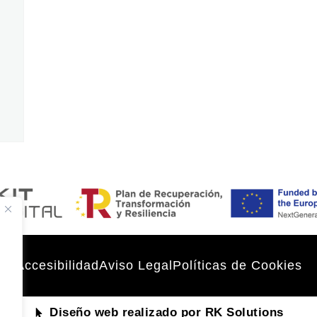
Accesibilidad
Aviso Legal
Políticas de Cookies
Diseño web realizado por RK Solutions