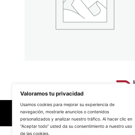
Valoramos tu privacidad
Usamos cookies para mejorar su experiencia de
navegación, mostrarle anuncios o contenidos
personalizados y analizar nuestro tráfico. Al hacer clic en
“Aceptar todo” usted da su consentimiento a nuestro uso
de las cookies.