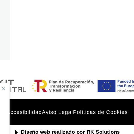
Accesibilidad
Aviso Legal
Políticas de Cookies
Diseño web realizado por RK Solutions