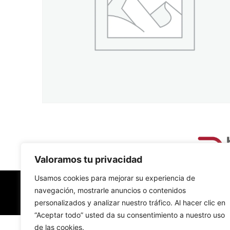
Valoramos tu privacidad
Usamos cookies para mejorar su experiencia de
navegación, mostrarle anuncios o contenidos
personalizados y analizar nuestro tráfico. Al hacer clic en
“Aceptar todo” usted da su consentimiento a nuestro uso
de las cookies.