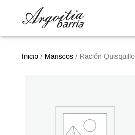
Inicio
/
Mariscos
/ Ración Quisquillo