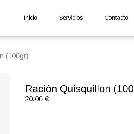
Inicio
Servicios
Contacto
n (100gr)
Ración Quisquillon (100
20,00
€