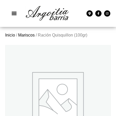
Inicio
/
Mariscos
/ Ración Quisquillon (100gr)