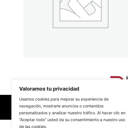
Valoramos tu privacidad
Usamos cookies para mejorar su experiencia de
navegación, mostrarle anuncios o contenidos
personalizados y analizar nuestro tráfico. Al hacer clic en
“Aceptar todo” usted da su consentimiento a nuestro uso
de las cookies.