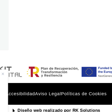
Accesibilidad
Aviso Legal
Políticas de Cookies
Diseño web realizado por RK Solutions