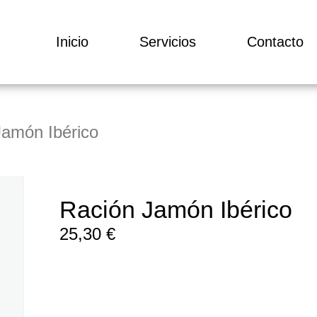
Inicio
Servicios
Contacto
Jamón Ibérico
Ración Jamón Ibérico
25,30
€