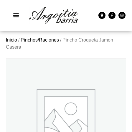
Inicio
/
Pinchos/Raciones
/ Pincho Croqueta Jamon
Casera