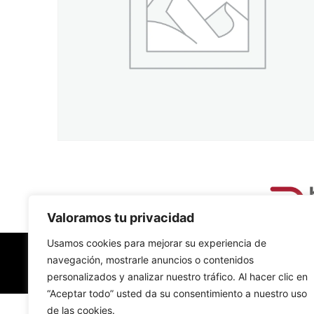
Valoramos tu privacidad
Usamos cookies para mejorar su experiencia de
navegación, mostrarle anuncios o contenidos
personalizados y analizar nuestro tráfico. Al hacer clic en
“Aceptar todo” usted da su consentimiento a nuestro uso
de las cookies.