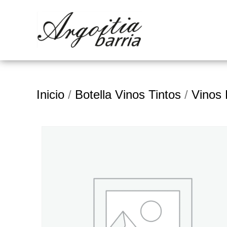
Inicio
/
Botella Vinos Tintos
/
Vinos 