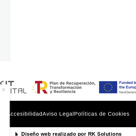
Accesibilidad
Aviso Legal
Políticas de Cookies
Diseño web realizado por RK Solutions