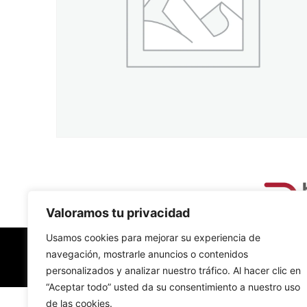
Valoramos tu privacidad
Usamos cookies para mejorar su experiencia de
navegación, mostrarle anuncios o contenidos
personalizados y analizar nuestro tráfico. Al hacer clic en
“Aceptar todo” usted da su consentimiento a nuestro uso
de las cookies.