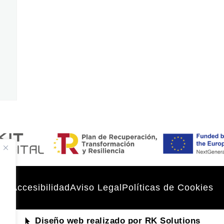
Accesibilidad
Aviso Legal
Políticas de Cookies
Diseño web realizado por RK Solutions