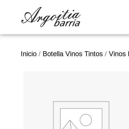
Inicio
/
Botella Vinos Tintos
/
Vinos