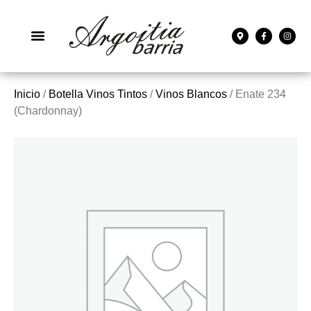
Inicio
/
Botella Vinos Tintos
/
Vinos Blancos
/ Enate 234
(Chardonnay)