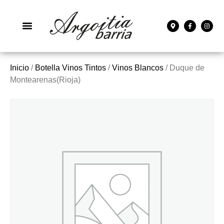
Inicio
/
Botella Vinos Tintos
/
Vinos Blancos
/ Duque de
Montearenas(Rioja)