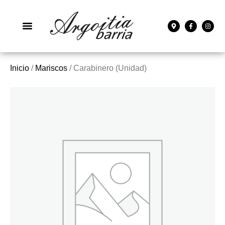
Inicio
/
Mariscos
/ Carabinero (Unidad)