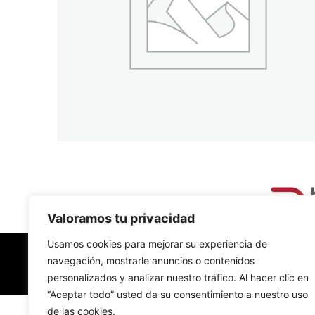
Valoramos tu privacidad
Usamos cookies para mejorar su experiencia de
navegación, mostrarle anuncios o contenidos
personalizados y analizar nuestro tráfico. Al hacer clic en
“Aceptar todo” usted da su consentimiento a nuestro uso
de las cookies.