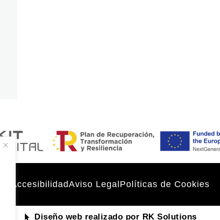
Accesibilidad
Aviso Legal
Políticas de Cookies
Diseño web realizado por RK Solutions