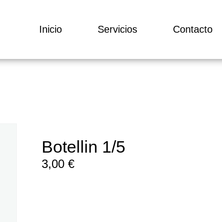
Inicio
Servicios
Contacto
Botellin 1/5
3,00
€