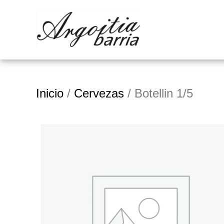
Inicio
/
Cervezas
/ Botellin 1/5