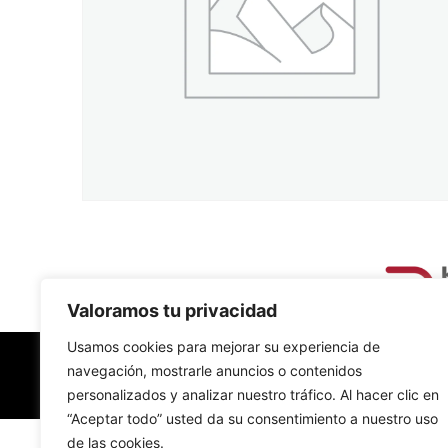
Valoramos tu privacidad
Usamos cookies para mejorar su experiencia de
navegación, mostrarle anuncios o contenidos
personalizados y analizar nuestro tráfico. Al hacer clic en
“Aceptar todo” usted da su consentimiento a nuestro uso
de las cookies.