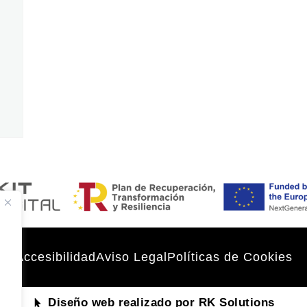
Accesibilidad
Aviso Legal
Políticas de Cookies
Diseño web realizado por RK Solutions