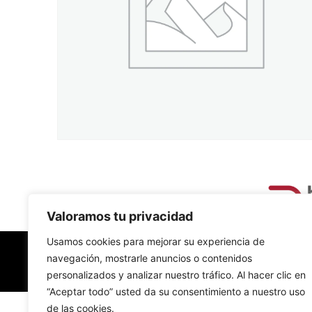
Valoramos tu privacidad
Usamos cookies para mejorar su experiencia de
navegación, mostrarle anuncios o contenidos
personalizados y analizar nuestro tráfico. Al hacer clic en
“Aceptar todo” usted da su consentimiento a nuestro uso
de las cookies.