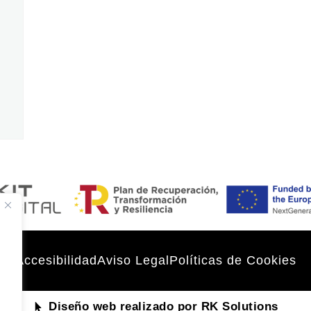
Accesibilidad
Aviso Legal
Políticas de Cookies
Diseño web realizado por RK Solutions