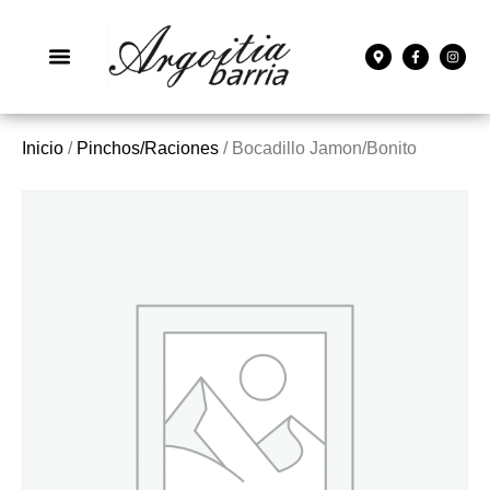
Inicio
/
Pinchos/Raciones
/ Bocadillo Jamon/Bonito