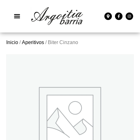
Inicio
/
Aperitivos
/ Biter Cinzano