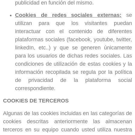
publicidad en función del mismo.
Cookies de redes sociales externas:
se
utilizan para que los visitantes puedan
interactuar con el contenido de diferentes
plataformas sociales (facebook, youtube, twitter,
linkedIn, etc..) y que se generen únicamente
para los usuarios de dichas redes sociales. Las
condiciones de utilización de estas cookies y la
información recopilada se regula por la política
de privacidad de la plataforma social
correspondiente.
COOKIES DE TERCEROS
Algunas de las cookies incluidas en las categorías de
cookies descritas anteriormente las almacenan
terceros en su equipo cuando usted utiliza nuestra