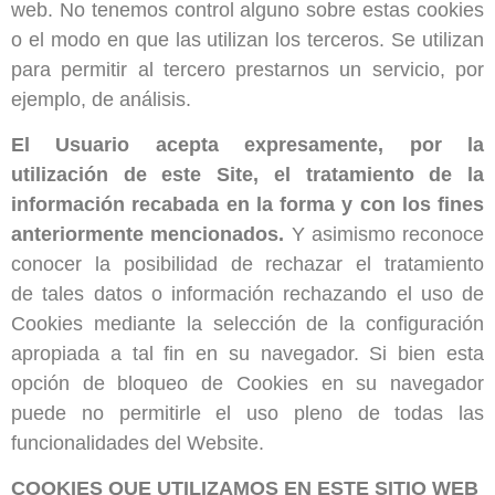
web. No tenemos control alguno sobre estas cookies
o el modo en que las utilizan los terceros. Se utilizan
para permitir al tercero prestarnos un servicio, por
ejemplo, de análisis.
El Usuario acepta expresamente, por la
utilización de este Site, el tratamiento de la
información recabada en la forma y con los fines
anteriormente mencionados.
Y asimismo reconoce
conocer la posibilidad de rechazar el tratamiento
de tales datos o información rechazando el uso de
Cookies mediante la selección de la configuración
apropiada a tal fin en su navegador. Si bien esta
opción de bloqueo de Cookies en su navegador
puede no permitirle el uso pleno de todas las
funcionalidades del Website.
COOKIES QUE UTILIZAMOS EN ESTE SITIO WEB