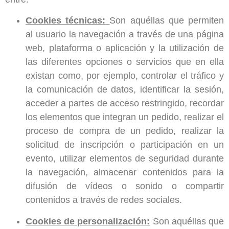
Cookies técnicas:
Son aquéllas que permiten
al usuario la navegación a través de una página
web, plataforma o aplicación y la utilización de
las diferentes opciones o servicios que en ella
existan como, por ejemplo, controlar el tráfico y
la comunicación de datos, identificar la sesión,
acceder a partes de acceso restringido, recordar
los elementos que integran un pedido, realizar el
proceso de compra de un pedido, realizar la
solicitud de inscripción o participación en un
evento, utilizar elementos de seguridad durante
la navegación, almacenar contenidos para la
difusión de vídeos o sonido o compartir
contenidos a través de redes sociales.
Cookies de personalización:
Son aquéllas que