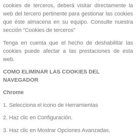
cookies de terceros, deberá visitar directamente la
web del tercero pertinente para gestionar las cookies
que éste almacena en su equipo. Consulte nuestra
sección “Cookies de terceros”
Tenga en cuenta que el hecho de deshabilitar las
cookies puede afectar a las prestaciones de esta
web.
COMO ELIMINAR LAS COOKIES DEL
NAVEGADOR
Chrome
1. Selecciona el icono de Herramientas
2. Haz clic en Configuración.
3. Haz clic en Mostrar Opciones Avanzadas.