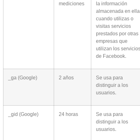
mediciones
la información
almacenada en ella
cuando utilizas o
visitas servicios
prestados por otras
empresas que
utilizan los servicio
de Facebook.
_ga (Google)
2 años
Se usa para
distinguir a los
usuarios.
_gid (Google)
24 horas
Se usa para
distinguir a los
usuarios.