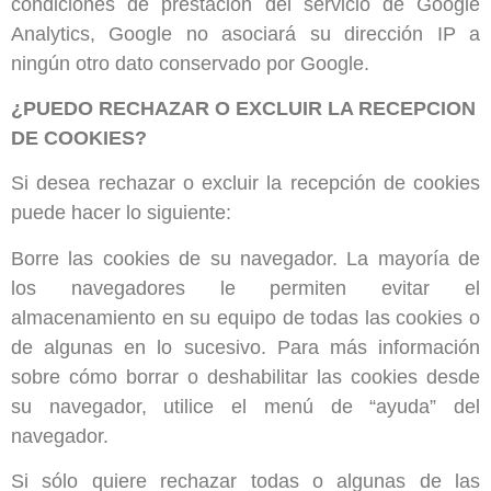
condiciones de prestación del servicio de Google
Analytics, Google no asociará su dirección IP a
ningún otro dato conservado por Google.
¿PUEDO RECHAZAR O EXCLUIR LA RECEPCION
DE COOKIES?
Si desea rechazar o excluir la recepción de cookies
puede hacer lo siguiente:
Borre las cookies de su navegador. La mayoría de
los navegadores le permiten evitar el
almacenamiento en su equipo de todas las cookies o
de algunas en lo sucesivo. Para más información
sobre cómo borrar o deshabilitar las cookies desde
su navegador, utilice el menú de “ayuda” del
navegador.
Si sólo quiere rechazar todas o algunas de las