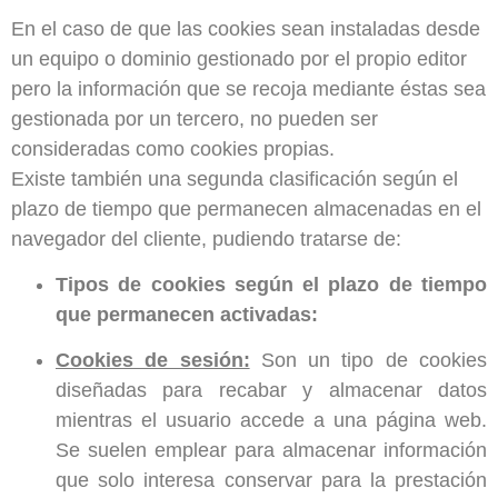
En el caso de que las cookies sean instaladas desde
un equipo o dominio gestionado por el propio editor
pero la información que se recoja mediante éstas sea
gestionada por un tercero, no pueden ser
consideradas como cookies propias.
Existe también una segunda clasificación según el
plazo de tiempo que permanecen almacenadas en el
navegador del cliente, pudiendo tratarse de:
Tipos de cookies según el plazo de tiempo
que permanecen activadas:
Cookies de sesión:
Son un tipo de cookies
diseñadas para recabar y almacenar datos
mientras el usuario accede a una página web.
Se suelen emplear para almacenar información
que solo interesa conservar para la prestación