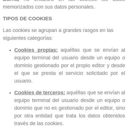
memorizados con sus datos personales.
TIPOS DE COOKIES
Las cookies se agrupan a grandes rasgos en las
siguientes categorías:
Cookies propias:
aquéllas que se envían al
equipo terminal del usuario desde un equipo o
dominio gestionado por el propio editor y desde
el que se presta el servicio solicitado por el
usuario.
Cookies de terceros:
aquéllas que se envían al
equipo terminal del usuario desde un equipo o
dominio que no es gestionado por el editor, sino
por otra entidad que trata los datos obtenidos
través de las cookies.