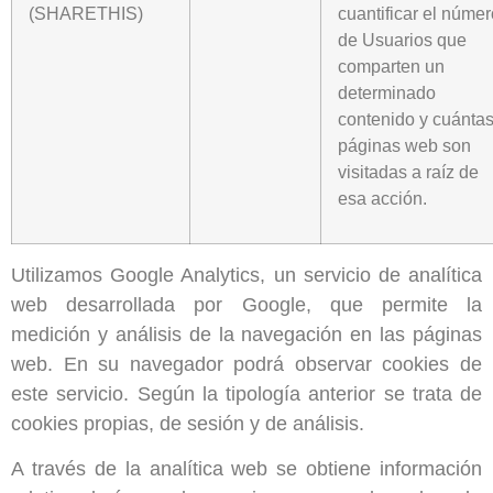
(SHARETHIS)
cuantificar el númer
de Usuarios que
comparten un
determinado
contenido y cuánta
páginas web son
visitadas a raíz de
esa acción.
Utilizamos Google Analytics, un servicio de analítica
web desarrollada por Google, que permite la
medición y análisis de la navegación en las páginas
web. En su navegador podrá observar cookies de
este servicio. Según la tipología anterior se trata de
cookies propias, de sesión y de análisis.
A través de la analítica web se obtiene información