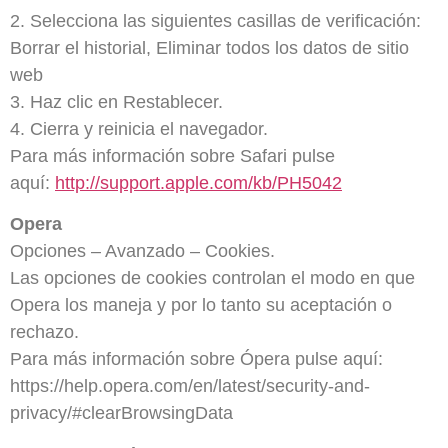
2. Selecciona las siguientes casillas de verificación:
Borrar el historial, Eliminar todos los datos de sitio
web
3. Haz clic en Restablecer.
4. Cierra y reinicia el navegador.
Para más información sobre Safari pulse
aquí:
http://support.apple.com/kb/PH5042
Opera
Opciones – Avanzado – Cookies.
Las opciones de cookies controlan el modo en que
Opera los maneja y por lo tanto su aceptación o
rechazo.
Para más información sobre Ópera pulse aquí:
https://help.opera.com/en/latest/security-and-
privacy/#clearBrowsingData