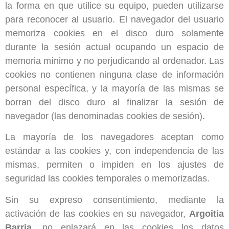
la forma en que utilice su equipo, pueden utilizarse
para reconocer al usuario. El navegador del usuario
memoriza cookies en el disco duro solamente
durante la sesión actual ocupando un espacio de
memoria mínimo y no perjudicando al ordenador. Las
cookies no contienen ninguna clase de información
personal específica, y la mayoría de las mismas se
borran del disco duro al finalizar la sesión de
navegador (las denominadas cookies de sesión).
La mayoría de los navegadores aceptan como
estándar a las cookies y, con independencia de las
mismas, permiten o impiden en los ajustes de
seguridad las cookies temporales o memorizadas.
Sin su expreso consentimiento, mediante la
activación de las cookies en su navegador,
Argoitia
Barria
,
no enlazará en las cookies los datos