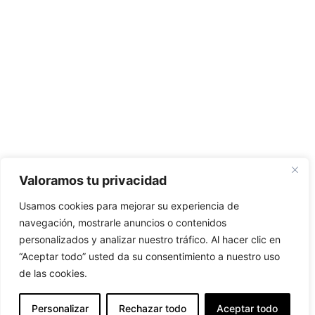
Valoramos tu privacidad
Usamos cookies para mejorar su experiencia de
navegación, mostrarle anuncios o contenidos
personalizados y analizar nuestro tráfico. Al hacer clic en
“Aceptar todo” usted da su consentimiento a nuestro uso
de las cookies.
EN
Personalizar
Rechazar todo
Aceptar todo