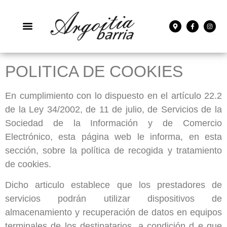
POLITICA DE COOKIES
En cumplimiento con lo dispuesto en el artículo 22.2
de la Ley 34/2002, de 11 de julio, de Servicios de la
Sociedad de la Información y de Comercio
Electrónico, esta página web le informa, en esta
sección, sobre la política de recogida y tratamiento
de cookies.
Dicho articulo establece que los prestadores de
servicios podrán utilizar dispositivos de
almacenamiento y recuperación de datos en equipos
terminales de los destinatarios, a condición d e que