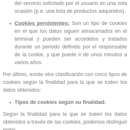
del servicio solicitado por el usuario en una sola
ocasión (p.e. una lista de productos adquiridos).
Cookies persistentes:
Son un tipo de cookies
en el que los datos siguen almacenados en el
terminal y pueden ser accedidos y tratados
durante un periodo definido por el responsable
de la cookie, y que puede ir de unos minutos a
varios años.
Por último, existe otra clasificación con cinco tipos de
cookies según la finalidad para la que se traten los
datos obtenidos:
Tipos de cookies según su finalidad:
Según la finalidad para la que se traten los datos
obtenidos a través de las cookies, podemos distinguir
entre: