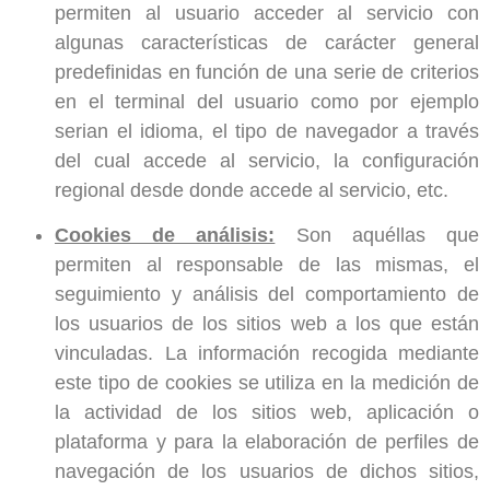
permiten al usuario acceder al servicio con
algunas características de carácter general
predefinidas en función de una serie de criterios
en el terminal del usuario como por ejemplo
serian el idioma, el tipo de navegador a través
del cual accede al servicio, la configuración
regional desde donde accede al servicio, etc.
Cookies de análisis:
Son aquéllas que
permiten al responsable de las mismas, el
seguimiento y análisis del comportamiento de
los usuarios de los sitios web a los que están
vinculadas. La información recogida mediante
este tipo de cookies se utiliza en la medición de
la actividad de los sitios web, aplicación o
plataforma y para la elaboración de perfiles de
navegación de los usuarios de dichos sitios,