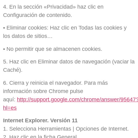
4. En la sección «Privacidad» haz clic en
Configuración de contenido.
•
Eliminar cookies: Haz clic en Todas las cookies y
los datos de sitios…
•
No permitir que se almacenen cookies.
5. Haz clic en Eliminar datos de navegación (vaciar la
Caché).
6. Cierra y reinicia el navegador. Para más
información sobre Chrome pulse
aquí:
http://support.google.com/chrome/answer/95647
hl=es
Internet Explorer. Versión 11
1. Selecciona Herramientas | Opciones de Internet.
2. Haz clic en la ficha General.