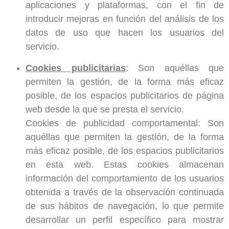
aplicaciones y plataformas, con el fin de
introducir mejoras en función del análisis de los
datos de uso que hacen los usuarios del
servicio.
Cookies publicitarias
: Son aquéllas que
permiten la gestión, de la forma más eficaz
posible, de los espacios publicitarios de página
web desde la que se presta el servicio.
Cookies de publicidad comportamental: Son
aquéllas que permiten la gestión, de la forma
más eficaz posible, de los espacios publicitarios
en esta web. Estas cookies almacenan
información del comportamiento de los usuarios
obtenida a través de la observación continuada
de sus hábitos de navegación, lo que permite
desarrollar un perfil específico para mostrar