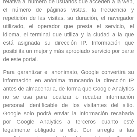
relativa al número de usuarios que acceden a la web,
el número de páginas vistas, la frecuencia y
repetición de las visitas, su duración, el navegador
utilizado, el operador que presta el servicio, el
idioma, el terminal que utiliza y la ciudad a la que
está asignada su dirección IP. Información que
posibilita un mejor y más apropiado servicio por parte
de este portal.
Para garantizar el anonimato, Google convertirá su
información en anónima truncando la dirección IP
antes de almacenarla, de forma que Google Analytics
no se usa para localizar o recabar información
personal identificable de los visitantes del sitio.
Google solo podrá enviar la información recabada
por Google Analytics a terceros cuanto esté
legalmente obligado a ello. Con arreglo a las