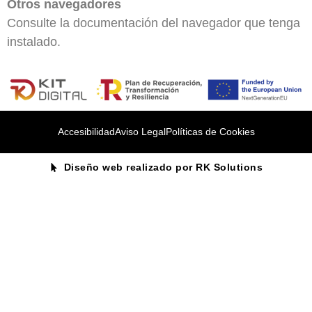
Otros navegadores
Consulte la documentación del navegador que tenga
instalado.
Accesibilidad
Aviso Legal
Políticas de Cookies
Diseño web realizado por RK Solutions