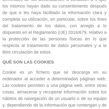
los mismos hayan dado su consentimiento después
de que e les haya facilitado la información clara y
completa su utilización, en particular, sobre los fines
del tratamiento de los datos, con arreglo a lo
dispuesto en el Reglamento (UE) 2016/679, relativo a
la protección de las personas físicas en lo que
respecta al tratamiento de datos personales y a la
libre circulación de estos.
QUÉ SON LAS COOKIES
Cookie es un fichero que se descarga en su
ordenador al acceder a determinadas páginas web.
Las cookies permiten a una página web, entre otras
cosas, almacenar y recuperar información sobre los
hábitos de navegación de un usuario o de su equipo
y, dependiendo de la información que contengan y de