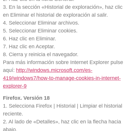
3. En la sección «Historial de exploración», haz clic
en Eliminar el historial de exploración al salir.
4. Seleccionar Eliminar archivos.
5. Seleccionar Eliminar cookies.
6. Haz clic en Eliminar.
7. Haz clic en Aceptar.
8. Cierra y reinicia el navegador.
Para más información sobre Internet Explorer pulse
aquí:
http://windows.microsoft.com/es-
419/windows7/how-to-manage-cookies-in-internet-
explorer-9
Firefox. Versión 18
1. Selecciona Firefox | Historial | Limpiar el historial
reciente.
2. Al lado de «Detalles», haz clic en la flecha hacia
abajo.