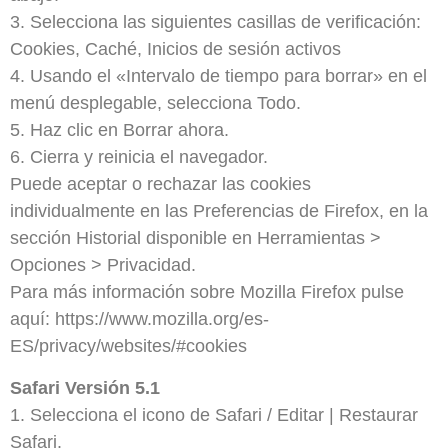
3. Selecciona las siguientes casillas de verificación:
Cookies, Caché, Inicios de sesión activos
4. Usando el «Intervalo de tiempo para borrar» en el
menú desplegable, selecciona Todo.
5. Haz clic en Borrar ahora.
6. Cierra y reinicia el navegador.
Puede aceptar o rechazar las cookies
individualmente en las Preferencias de Firefox, en la
sección Historial disponible en Herramientas >
Opciones > Privacidad.
Para más información sobre Mozilla Firefox pulse
aquí: https://www.mozilla.org/es-
ES/privacy/websites/#cookies
Safari Versión 5.1
1. Selecciona el icono de Safari / Editar | Restaurar
Safari.